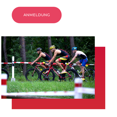
ANMELDUNG