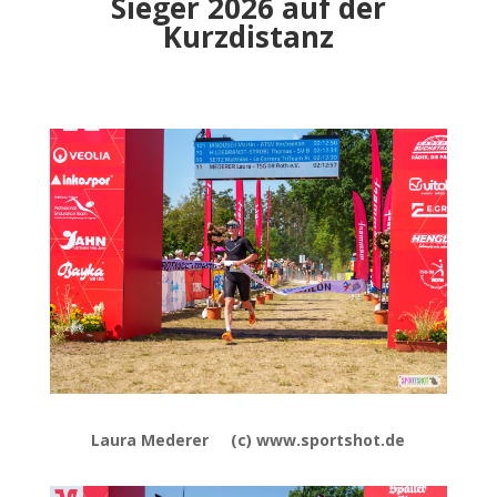
Sieger 2026 auf der
Kurzdistanz
Laura Mederer (c) www.sportshot.de