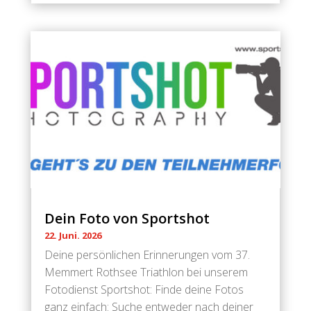
Dein Foto von Sportshot
22. Juni. 2026
Deine persönlichen Erinnerungen vom 37.
Memmert Rothsee Triathlon bei unserem
Fotodienst Sportshot: Finde deine Fotos
ganz einfach: Suche entweder nach deiner