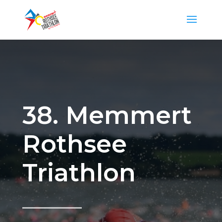
38. Memmert
Rothsee
Triathlon