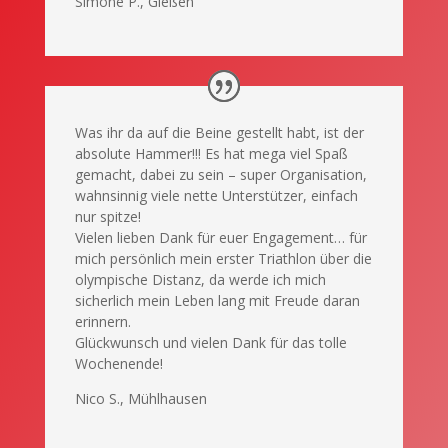
Simone P., Gießen
Was ihr da auf die Beine gestellt habt, ist der
absolute Hammer!!! Es hat mega viel Spaß
gemacht, dabei zu sein – super Organisation,
wahnsinnig viele nette Unterstützer, einfach
nur spitze!
Vielen lieben Dank für euer Engagement… für
mich persönlich mein erster Triathlon über die
olympische Distanz, da werde ich mich
sicherlich mein Leben lang mit Freude daran
erinnern.
Glückwunsch und vielen Dank für das tolle
Wochenende!
Nico S., Mühlhausen