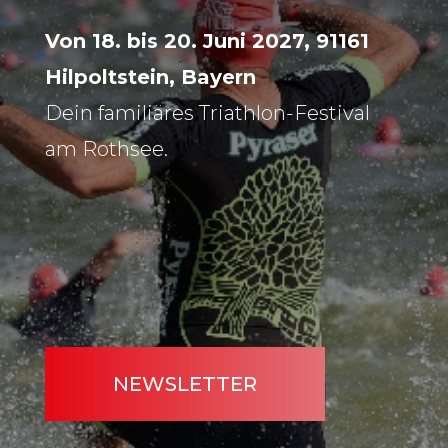
Von 18. bis 20. Juni 2027, 91161
Hilpoltstein, Bayern
Dein familiäres Triathlon-Festival
am Rothsee.
NEWSLETTER