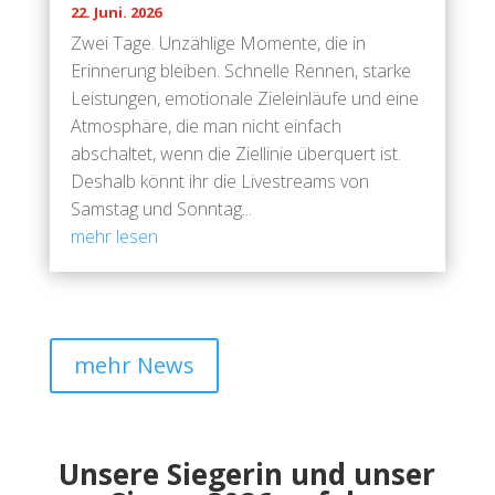
22. Juni. 2026
Zwei Tage. Unzählige Momente, die in
Erinnerung bleiben. Schnelle Rennen, starke
Leistungen, emotionale Zieleinläufe und eine
Atmosphäre, die man nicht einfach
abschaltet, wenn die Ziellinie überquert ist.
Deshalb könnt ihr die Livestreams von
Samstag und Sonntag...
mehr lesen
mehr News
Unsere Siegerin und unser