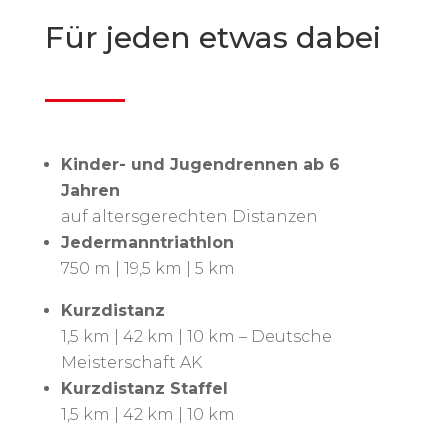
Für jeden etwas dabei
Kinder- und Jugendrennen ab 6
Jahren
auf altersgerechten Distanzen
Jedermanntriathlon
750 m | 19,5 km | 5 km
Kurzdistanz
1,5 km | 42 km | 10 km – Deutsche
Meisterschaft AK
Kurzdistanz Staffel
1,5 km | 42 km | 10 km