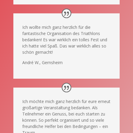
Ich wollte mich ganz herzlich für die
fantastische Organisation des Triathlons
bedanken! Es war wirklich ein tolles Fest und
ich hatte viel Spaß. Das war wirklich alles so
schön gemacht!
André W., Gernsheim
Ich möchte mich ganz herzlich für eure erneut
großartige Veranstaltung bedanken. Als
Teilnehmer ein Genuss, bei euch starten zu
können. So perfekt organisiert und so viele
freundliche Helfer bei den Bedingungen – ein
Traum.