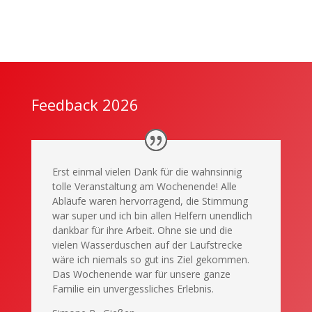
Feedback 2026
Erst einmal vielen Dank für die wahnsinnig
tolle Veranstaltung am Wochenende! Alle
Abläufe waren hervorragend, die Stimmung
war super und ich bin allen Helfern unendlich
dankbar für ihre Arbeit. Ohne sie und die
vielen Wasserduschen auf der Laufstrecke
wäre ich niemals so gut ins Ziel gekommen.
Das Wochenende war für unsere ganze
Familie ein unvergessliches Erlebnis.