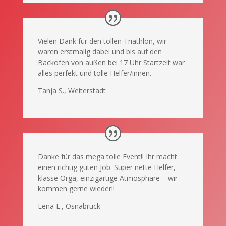
Vielen Dank für den tollen Triathlon, wir
waren erstmalig dabei und bis auf den
Backofen von außen bei 17 Uhr Startzeit war
alles perfekt und tolle Helfer/innen.
Tanja S., Weiterstadt
Danke für das mega tolle Event!! Ihr macht
einen richtig guten Job. Super nette Helfer,
klasse Orga, einzigartige Atmosphäre – wir
kommen gerne wieder!!
Lena L., Osnabrück