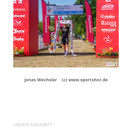
Jonas Wechsler (c) www.sportshot.de
UNSER ANGEBOT