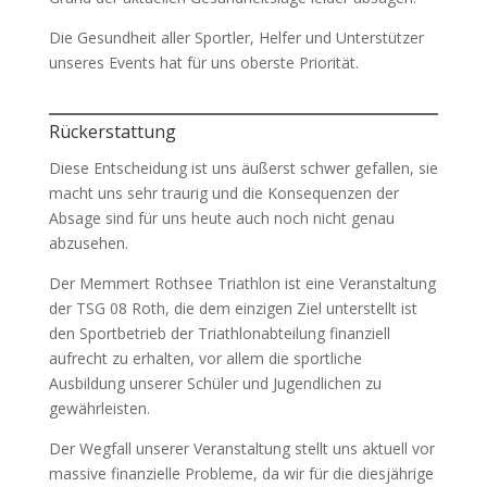
Die Gesundheit aller Sportler, Helfer und Unterstützer
unseres Events hat für uns oberste Priorität.
Rückerstattung
Diese Entscheidung ist uns äußerst schwer gefallen, sie
macht uns sehr traurig und die Konsequenzen der
Absage sind für uns heute auch noch nicht genau
abzusehen.
Der Memmert Rothsee Triathlon ist eine Veranstaltung
der TSG 08 Roth, die dem einzigen Ziel unterstellt ist
den Sportbetrieb der Triathlonabteilung finanziell
aufrecht zu erhalten, vor allem die sportliche
Ausbildung unserer Schüler und Jugendlichen zu
gewährleisten.
Der Wegfall unserer Veranstaltung stellt uns aktuell vor
massive finanzielle Probleme, da wir für die diesjährige