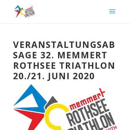
VERANSTALTUNGSAB
SAGE 32. MEMMERT
ROTHSEE TRIATHLON
20./21. JUNI 2020