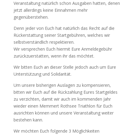
Veranstaltung natürlich schon Ausgaben hatten, denen
jetzt allerdings keine Einnahmen mehr
gegenüberstehen.
Denn jeder von Euch hat natürlich das Recht auf die
Rückerstattung seiner Startgebühren, welches wir
selbstverständlich respektieren.
Wir versprechen Euch hiermit Eure Anmeldegebühr
zurückzuerstatten, wenn ihr das möchtet.
Wir bitten Euch an dieser Stelle jedoch auch um Eure
Unterstützung und Solidarität.
Um unsere bisherigen Auslagen zu kompensieren,
bitten wir Euch auf die Rückzahlung Eures Startgeldes
zu verzichten, damit wir auch im kommenden Jahr
wieder einen Memmert Rothsee Triathlon für Euch
ausrichten können und unsere Veranstaltung weiter
bestehen kann.
Wir möchten Euch folgende 3 Möglichkeiten