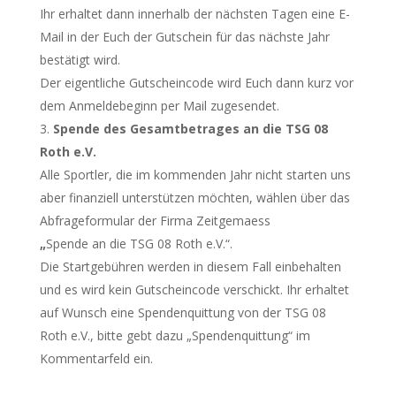
Ihr erhaltet dann innerhalb der nächsten Tagen eine E-
Mail in der Euch der Gutschein für das nächste Jahr
bestätigt wird.
Der eigentliche Gutscheincode wird Euch dann kurz vor
dem Anmeldebeginn per Mail zugesendet.
Spende des Gesamtbetrages an die TSG 08
Roth e.V.
Alle Sportler, die im kommenden Jahr nicht starten uns
aber finanziell unterstützen möchten, wählen über das
Abfrageformular der Firma Zeitgemaess
„
Spende an die TSG 08 Roth e.V.“.
Die Startgebühren werden in diesem Fall einbehalten
und es wird kein Gutscheincode verschickt. Ihr erhaltet
auf Wunsch eine Spendenquittung von der TSG 08
Roth e.V., bitte gebt dazu „Spendenquittung“ im
Kommentarfeld ein.