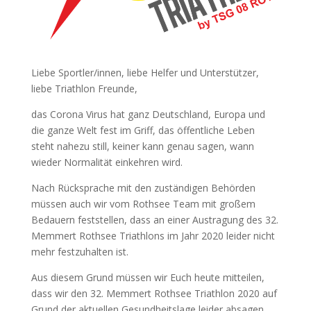
Liebe Sportler/innen, liebe Helfer und Unterstützer,
liebe Triathlon Freunde,
das Corona Virus hat ganz Deutschland, Europa und
die ganze Welt fest im Griff, das öffentliche Leben
steht nahezu still, keiner kann genau sagen, wann
wieder Normalität einkehren wird.
Nach Rücksprache mit den zuständigen Behörden
müssen auch wir vom Rothsee Team mit großem
Bedauern feststellen, dass an einer Austragung des 32.
Memmert Rothsee Triathlons im Jahr 2020 leider nicht
mehr festzuhalten ist.
Aus diesem Grund müssen wir Euch heute mitteilen,
dass wir den 32. Memmert Rothsee Triathlon 2020 auf
Grund der aktuellen Gesundheitslage leider absagen.