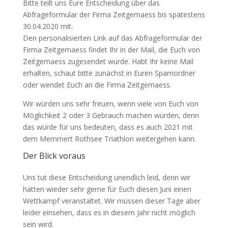
Bitte teilt uns Eure Entscheidung über das
Abfrageformular der Firma Zeitgemaess bis spätestens
30.04.2020 mit.
Den personalisierten Link auf das Abfrageformular der
Firma Zeitgemaess findet Ihr in der Mail, die Euch von
Zeitgemaess zugesendet wurde. Habt Ihr keine Mail
erhalten, schaut bitte zunächst in Euren Spamordner
oder wendet Euch an die Firma Zeitgemaess.
Wir würden uns sehr freuen, wenn viele von Euch von
Möglichkeit 2 oder 3 Gebrauch machen würden, denn
das würde für uns bedeuten, dass es auch 2021 mit
dem Memmert Rothsee Triathlon weitergehen kann.
Der Blick voraus
Uns tut diese Entscheidung unendlich leid, denn wir
hätten wieder sehr gerne für Euch diesen Juni einen
Wettkampf veranstaltet. Wir müssen dieser Tage aber
leider einsehen, dass es in diesem Jahr nicht möglich
sein wird.