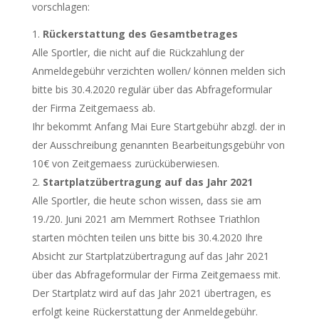
vorschlagen:
Rückerstattung des Gesamtbetrages
Alle Sportler, die nicht auf die Rückzahlung der
Anmeldegebühr verzichten wollen/ können melden sich
bitte bis 30.4.2020 regulär über das Abfrageformular
der Firma Zeitgemaess ab.
Ihr bekommt Anfang Mai Eure Startgebühr abzgl. der in
der Ausschreibung genannten Bearbeitungsgebühr von
10€ von Zeitgemaess zurücküberwiesen.
Startplatzübertragung auf das Jahr 2021
Alle Sportler, die heute schon wissen, dass sie am
19./20. Juni 2021 am Memmert Rothsee Triathlon
starten möchten teilen uns bitte bis 30.4.2020 Ihre
Absicht zur Startplatzübertragung auf das Jahr 2021
über das Abfrageformular der Firma Zeitgemaess mit.
Der Startplatz wird auf das Jahr 2021 übertragen, es
erfolgt keine Rückerstattung der Anmeldegebühr.