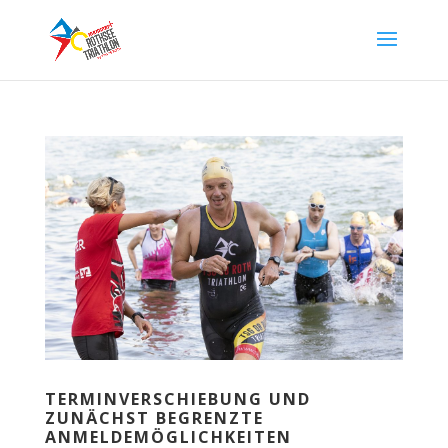
TERMINVERSCHIEBUNG UND
ZUNÄCHST BEGRENZTE
ANMELDEMÖGLICHKEITEN