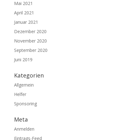
Mai 2021
April 2021
Januar 2021
Dezember 2020
November 2020
September 2020
Juni 2019
Kategorien
Allgemein
Helfer
Sponsoring
Meta
Anmelden
Eintrags-Feed