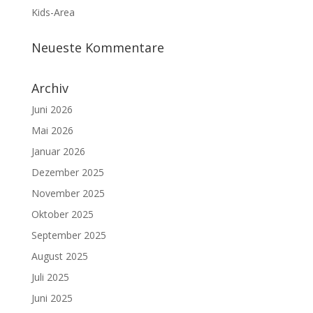
Kids-Area
Neueste Kommentare
Archiv
Juni 2026
Mai 2026
Januar 2026
Dezember 2025
November 2025
Oktober 2025
September 2025
August 2025
Juli 2025
Juni 2025