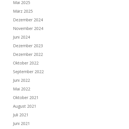
Mai 2025
März 2025
Dezember 2024
November 2024
Juni 2024
Dezember 2023
Dezember 2022
Oktober 2022
September 2022
Juni 2022
Mai 2022
Oktober 2021
August 2021
Juli 2021
Juni 2021