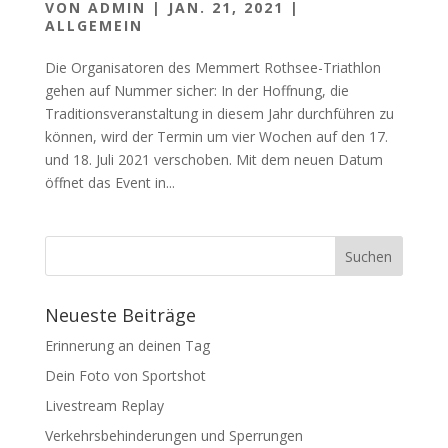
VON
ADMIN
|
JAN. 21, 2021
|
ALLGEMEIN
Die Organisatoren des Memmert Rothsee-Triathlon
gehen auf Nummer sicher: In der Hoffnung, die
Traditionsveranstaltung in diesem Jahr durchführen zu
können, wird der Termin um vier Wochen auf den 17.
und 18. Juli 2021 verschoben. Mit dem neuen Datum
öffnet das Event in...
Neueste Beiträge
Erinnerung an deinen Tag
Dein Foto von Sportshot
Livestream Replay
Verkehrsbehinderungen und Sperrungen