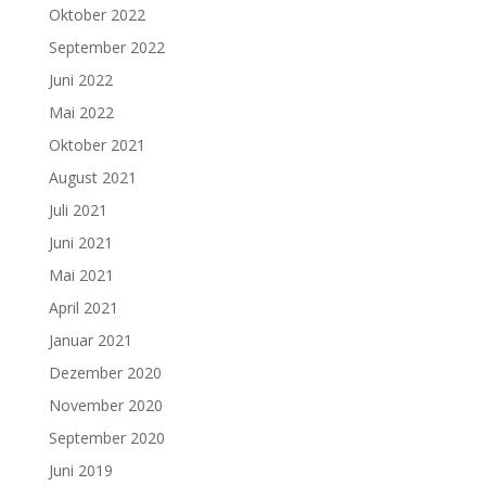
Oktober 2022
September 2022
Juni 2022
Mai 2022
Oktober 2021
August 2021
Juli 2021
Juni 2021
Mai 2021
April 2021
Januar 2021
Dezember 2020
November 2020
September 2020
Juni 2019