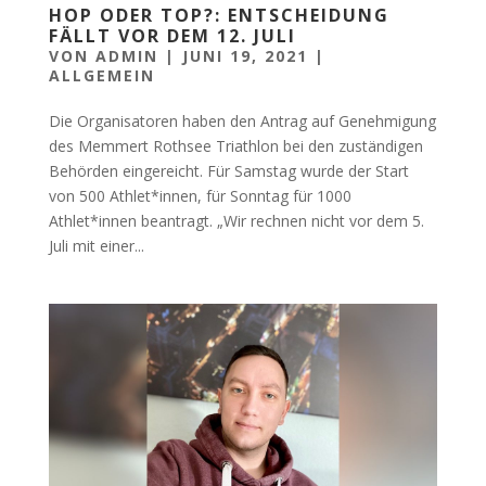
HOP ODER TOP?: ENTSCHEIDUNG
FÄLLT VOR DEM 12. JULI
VON
ADMIN
|
JUNI 19, 2021
|
ALLGEMEIN
Die Organisatoren haben den Antrag auf Genehmigung
des Memmert Rothsee Triathlon bei den zuständigen
Behörden eingereicht. Für Samstag wurde der Start
von 500 Athlet*innen, für Sonntag für 1000
Athlet*innen beantragt. „Wir rechnen nicht vor dem 5.
Juli mit einer...