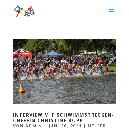
INTERVIEW MIT SCHWIMMSTRECKEN-
CHEFFIN CHRISTINE KOPP
VON
ADMIN
|
JUNI 26, 2021
|
HELFER