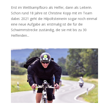
Erst im Wettkampfbüro als Helfer, dann als Leiterin.
Schon rund 18 Jahre ist Christine Kopp mit im Team
dabei. 2021 geht die Hilpoltsteinerin sogar noch einmal
eine neue Aufgabe an: erstmalig ist die für die
Schwimmstrecke zuständig, die sie mit bis zu 30
Helfenden...