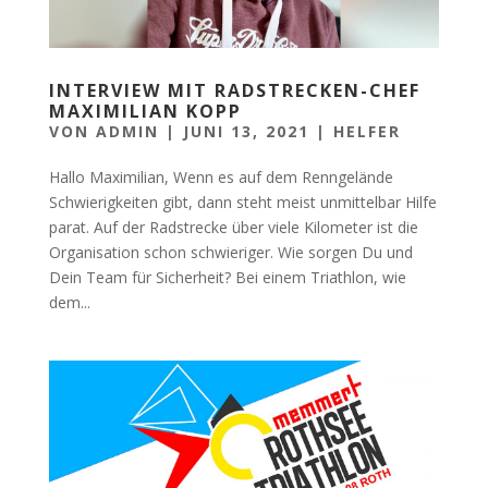
INTERVIEW MIT RADSTRECKEN-CHEF
MAXIMILIAN KOPP
VON
ADMIN
|
JUNI 13, 2021
|
HELFER
Hallo Maximilian, Wenn es auf dem Renngelände
Schwierigkeiten gibt, dann steht meist unmittelbar Hilfe
parat. Auf der Radstrecke über viele Kilometer ist die
Organisation schon schwieriger. Wie sorgen Du und
Dein Team für Sicherheit? Bei einem Triathlon, wie
dem...