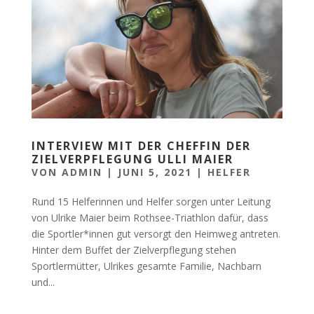
INTERVIEW MIT DER CHEFFIN DER
ZIELVERPFLEGUNG ULLI MAIER
VON
ADMIN
|
JUNI 5, 2021
|
HELFER
Rund 15 Helferinnen und Helfer sorgen unter Leitung
von Ulrike Maier beim Rothsee-Triathlon dafür, dass
die Sportler*innen gut versorgt den Heimweg antreten.
Hinter dem Buffet der Zielverpflegung stehen
Sportlermütter, Ulrikes gesamte Familie, Nachbarn
und...