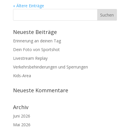
« Ältere Einträge
Neueste Beiträge
Erinnerung an deinen Tag
Dein Foto von Sportshot
Livestream Replay
Verkehrsbehinderungen und Sperrungen
Kids-Area
Neueste Kommentare
Archiv
Juni 2026
Mai 2026