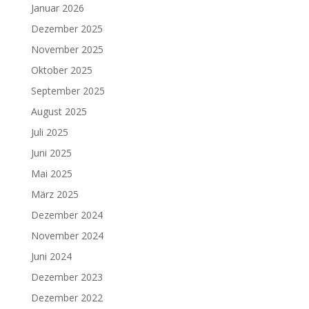
Januar 2026
Dezember 2025
November 2025
Oktober 2025
September 2025
August 2025
Juli 2025
Juni 2025
Mai 2025
März 2025
Dezember 2024
November 2024
Juni 2024
Dezember 2023
Dezember 2022