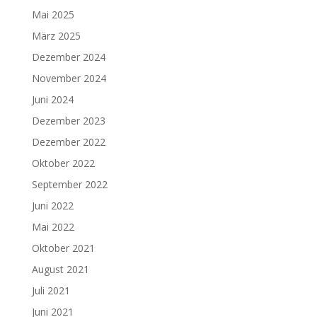
Mai 2025
März 2025
Dezember 2024
November 2024
Juni 2024
Dezember 2023
Dezember 2022
Oktober 2022
September 2022
Juni 2022
Mai 2022
Oktober 2021
August 2021
Juli 2021
Juni 2021