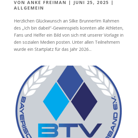
VON
ANKE FREIMAN
|
JUNI 25, 2025
|
ALLGEMEIN
Herzlichen Glückwunsch an Silke Brunner!Im Rahmen
des „Ich bin dabei!“-Gewinnspiels konnten alle Athleten,
Fans und Helfer ein Bild von sich mit unserer Vorlage in
den sozialen Medien posten. Unter allen Teilnehmern
wurde ein Startplatz für das Jahr 2026...