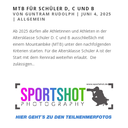
MTB FÜR SCHÜLER D, C UND B
VON
GUNTRAM RUDOLPH
|
JUNI 4, 2025
|
ALLGEMEIN
Ab 2025 dürfen alle Athletinnen und Athleten in der
Altersklasse Schüler D. C und B ausschließlich mit
einem Mountainbike (MTB) unter den nachfolgenden
Kriterien starten. Für die Altersklasse Schüler A ist der
Start mit dem Rennrad weiterhin erlaubt. Die
zulässigen...