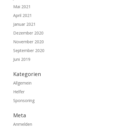
Mai 2021
April 2021
Januar 2021
Dezember 2020
November 2020
September 2020
Juni 2019
Kategorien
Allgemein
Helfer
Sponsoring
Meta
Anmelden