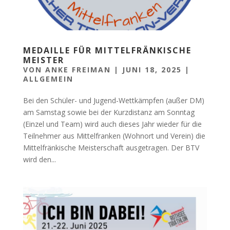
MEDAILLE FÜR MITTELFRÄNKISCHE
MEISTER
VON
ANKE FREIMAN
|
JUNI 18, 2025
|
ALLGEMEIN
Bei den Schüler- und Jugend-Wettkämpfen (außer DM)
am Samstag sowie bei der Kurzdistanz am Sonntag
(Einzel und Team) wird auch dieses Jahr wieder für die
Teilnehmer aus Mittelfranken (Wohnort und Verein) die
Mittelfränkische Meisterschaft ausgetragen. Der BTV
wird den...