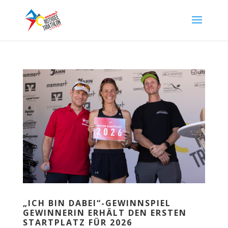
„ICH BIN DABEI“-GEWINNSPIEL
GEWINNERIN ERHÄLT DEN ERSTEN
STARTPLATZ FÜR 2026