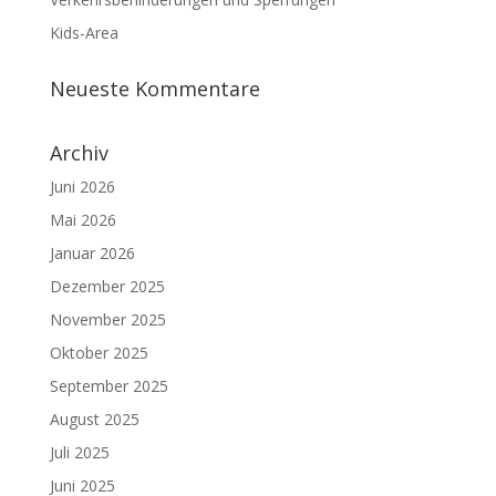
Kids-Area
Neueste Kommentare
Archiv
Juni 2026
Mai 2026
Januar 2026
Dezember 2025
November 2025
Oktober 2025
September 2025
August 2025
Juli 2025
Juni 2025