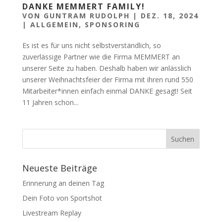
DANKE MEMMERT FAMILY!
VON
GUNTRAM RUDOLPH
|
DEZ. 18, 2024
|
ALLGEMEIN
,
SPONSORING
Es ist es für uns nicht selbstverständlich, so
zuverlässige Partner wie die Firma MEMMERT an
unserer Seite zu haben. Deshalb haben wir anlässlich
unserer Weihnachtsfeier der Firma mit ihren rund 550
Mitarbeiter*innen einfach einmal DANKE gesagt! Seit
11 Jahren schon...
Neueste Beiträge
Erinnerung an deinen Tag
Dein Foto von Sportshot
Livestream Replay