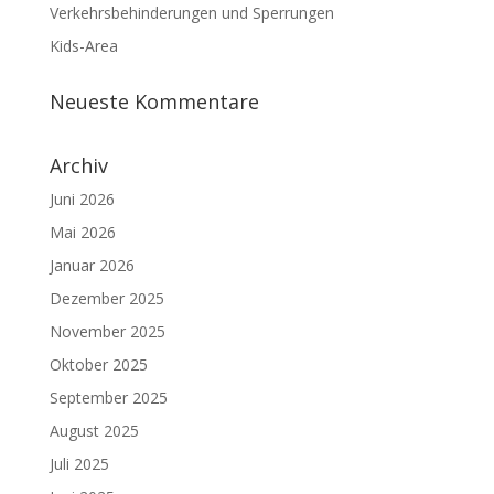
Verkehrsbehinderungen und Sperrungen
Kids-Area
Neueste Kommentare
Archiv
Juni 2026
Mai 2026
Januar 2026
Dezember 2025
November 2025
Oktober 2025
September 2025
August 2025
Juli 2025