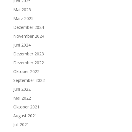
Juni 2025
Mai 2025
März 2025
Dezember 2024
November 2024
Juni 2024
Dezember 2023
Dezember 2022
Oktober 2022
September 2022
Juni 2022
Mai 2022
Oktober 2021
August 2021
Juli 2021