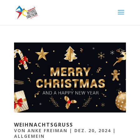
WEIHNACHTSGRUSS
VON
ANKE FREIMAN
|
DEZ. 20, 2024
|
ALLGEMEIN