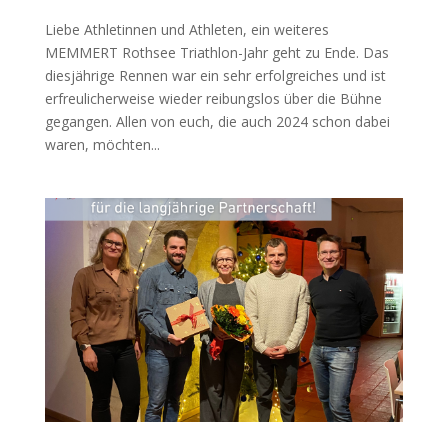
Liebe Athletinnen und Athleten, ein weiteres
MEMMERT Rothsee Triathlon-Jahr geht zu Ende. Das
diesjährige Rennen war ein sehr erfolgreiches und ist
erfreulicherweise wieder reibungslos über die Bühne
gegangen. Allen von euch, die auch 2024 schon dabei
waren, möchten...