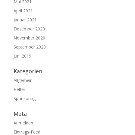
Mai 2021
April 2021
Januar 2021
Dezember 2020
November 2020
September 2020
Juni 2019
Kategorien
Allgemein
Helfer
Sponsoring
Meta
Anmelden
Eintrags-Feed