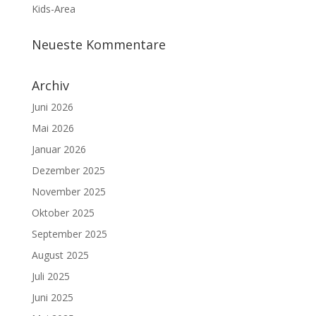
Kids-Area
Neueste Kommentare
Archiv
Juni 2026
Mai 2026
Januar 2026
Dezember 2025
November 2025
Oktober 2025
September 2025
August 2025
Juli 2025
Juni 2025