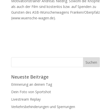
Motivationstrainer Andreas Niedrig. Sowohl die Knöpfle
als auch der Film sind kostenlos bzw. auf Spenden zu
Gunsten des ASB-Wünschenwagens Franken/Oberpfalz
(www.wuensche-wagen.de).
Neueste Beiträge
Erinnerung an deinen Tag
Dein Foto von Sportshot
Livestream Replay
Verkehrsbehinderungen und Sperrungen