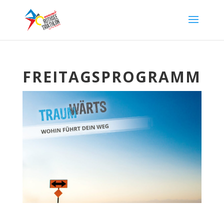
FREITAGSPROGRAMM