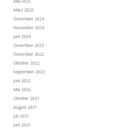
Mai 2025
März 2025
Dezember 2024
November 2024
Juni 2024
Dezember 2023
Dezember 2022
Oktober 2022
September 2022
Juni 2022
Mai 2022
Oktober 2021
August 2021
Juli 2021
Juni 2021