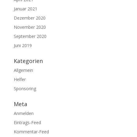
Januar 2021
Dezember 2020
November 2020
September 2020
Juni 2019
Kategorien
Allgemein
Helfer
Sponsoring
Meta
Anmelden
Eintrags-Feed
Kommentar-Feed