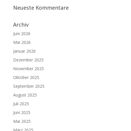
Neueste Kommentare
Archiv
Juni 2026
Mai 2026
Januar 2026
Dezember 2025
November 2025
Oktober 2025
September 2025
August 2025
Juli 2025
Juni 2025
Mai 2025
März 2025