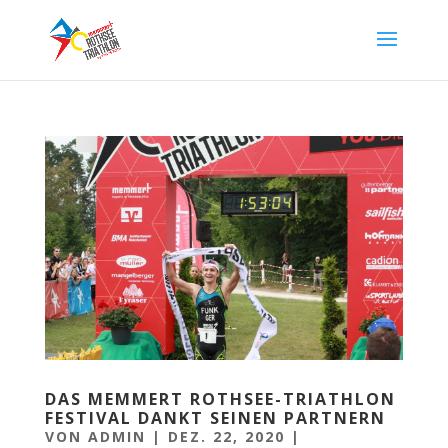
DAS MEMMERT ROTHSEE-TRIATHLON
FESTIVAL DANKT SEINEN PARTNERN
VON
ADMIN
|
DEZ. 22, 2020
|