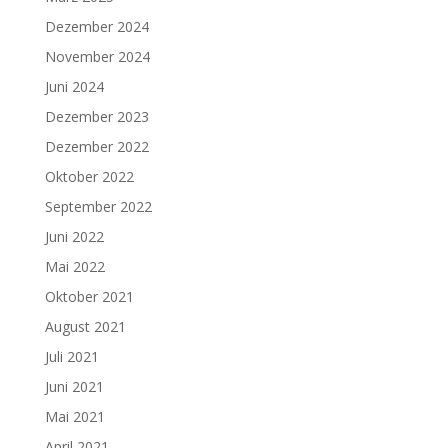
Dezember 2024
November 2024
Juni 2024
Dezember 2023
Dezember 2022
Oktober 2022
September 2022
Juni 2022
Mai 2022
Oktober 2021
August 2021
Juli 2021
Juni 2021
Mai 2021
April 2021