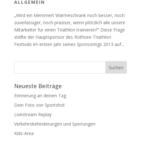
ALLGEMEIN
„Wird ein Memmert Wärmeschrank noch besser, noch
zuverlässiger, noch präziser, wenn plötzlich alle unsere
Mitarbeiter für einen Triathlon trainieren?“ Diese Frage
stellte der Hauptsponsor des Rothsee-Triathlon
Festivals im ersten Jahr seines Sponsorings 2013 auf...
Neueste Beiträge
Erinnerung an deinen Tag
Dein Foto von Sportshot
Livestream Replay
Verkehrsbehinderungen und Sperrungen
Kids-Area