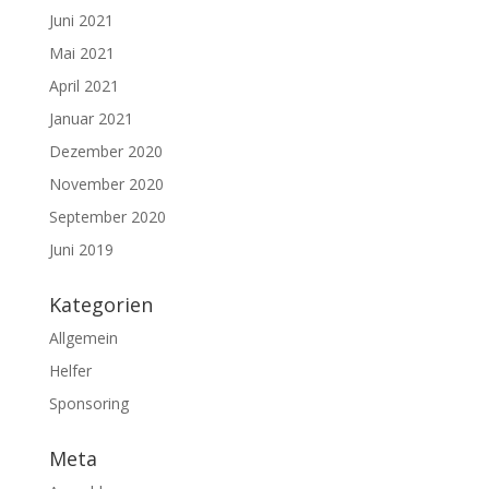
Juni 2021
Mai 2021
April 2021
Januar 2021
Dezember 2020
November 2020
September 2020
Juni 2019
Kategorien
Allgemein
Helfer
Sponsoring
Meta