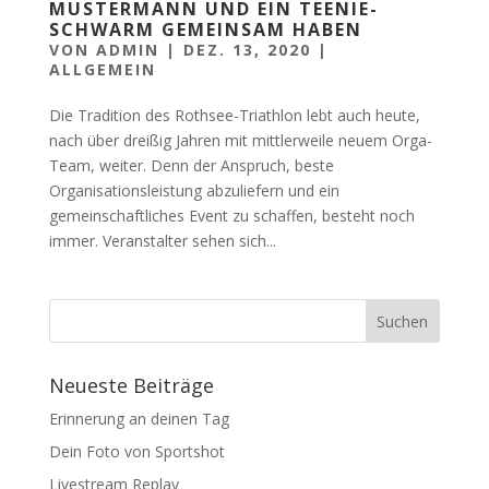
MUSTERMANN UND EIN TEENIE-
SCHWARM GEMEINSAM HABEN
VON
ADMIN
|
DEZ. 13, 2020
|
ALLGEMEIN
Die Tradition des Rothsee-Triathlon lebt auch heute,
nach über dreißig Jahren mit mittlerweile neuem Orga-
Team, weiter. Denn der Anspruch, beste
Organisationsleistung abzuliefern und ein
gemeinschaftliches Event zu schaffen, besteht noch
immer. Veranstalter sehen sich...
Neueste Beiträge
Erinnerung an deinen Tag
Dein Foto von Sportshot
Livestream Replay