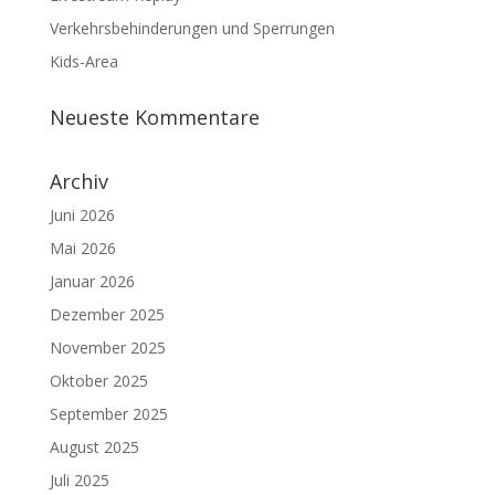
Verkehrsbehinderungen und Sperrungen
Kids-Area
Neueste Kommentare
Archiv
Juni 2026
Mai 2026
Januar 2026
Dezember 2025
November 2025
Oktober 2025
September 2025
August 2025
Juli 2025