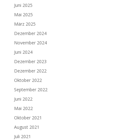
Juni 2025
Mai 2025
März 2025
Dezember 2024
November 2024
Juni 2024
Dezember 2023
Dezember 2022
Oktober 2022
September 2022
Juni 2022
Mai 2022
Oktober 2021
August 2021
Juli 2021