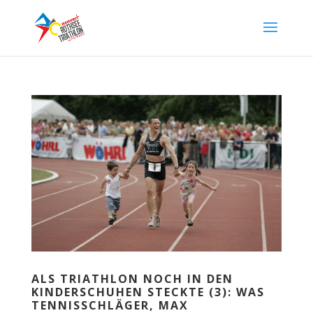
ALS TRIATHLON NOCH IN DEN
KINDERSCHUHEN STECKTE (3): WAS
TENNISSCHLÄGER, MAX